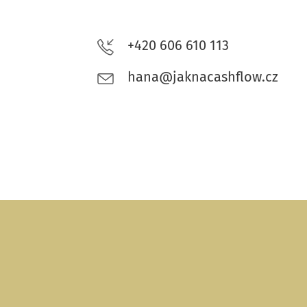
+420 606 610 113
hana@jaknacashflow.cz