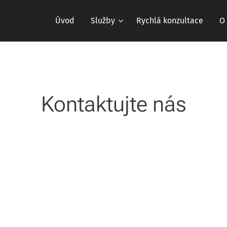
Úvod
Služby
Rychlá konzultace
O
Kontaktujte nás