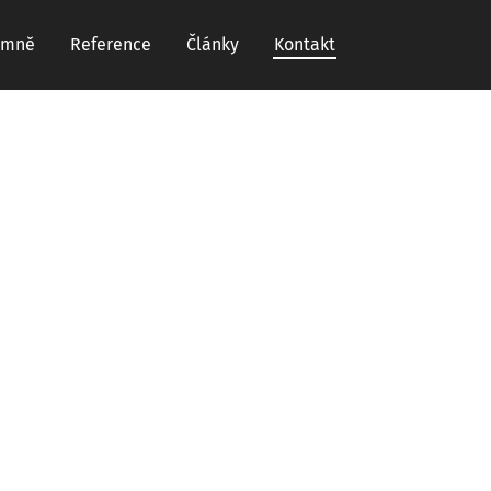
 mně
Reference
Články
Kontakt