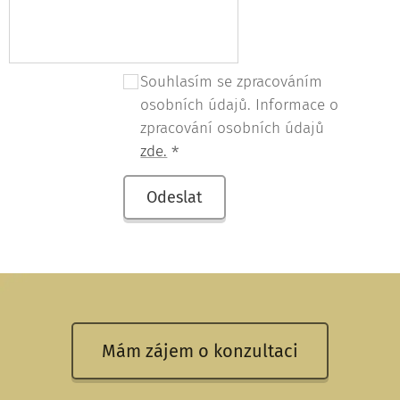
Souhlasím se zpracováním
osobních údajů. Informace o
zpracování osobních údajů
zde.
Odeslat
Mám zájem o konzultaci