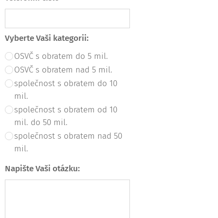
Vyberte Vaši kategorii:
OSVČ s obratem do 5 mil.
OSVČ s obratem nad 5 mil.
společnost s obratem do 10
mil.
společnost s obratem od 10
mil. do 50 mil.
společnost s obratem nad 50
mil.
Napište Vaši otázku: